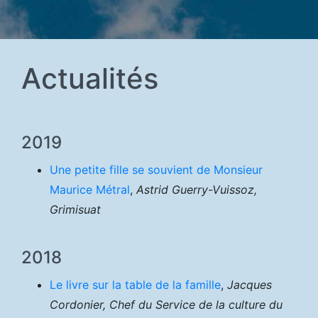
Actualités
2019
Une petite fille se souvient de Monsieur
Maurice Métral
,
Astrid Guerry-Vuissoz,
Grimisuat
2018
Le livre sur la table de la famille
,
Jacques
Cordonier, Chef du Service de la culture du