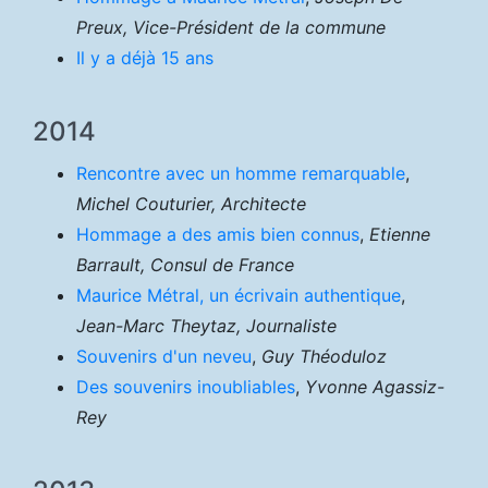
Preux, Vice-Président de la commune
Il y a déjà 15 ans
2014
Rencontre avec un homme remarquable
,
Michel Couturier, Architecte
Hommage a des amis bien connus
,
Etienne
Barrault, Consul de France
Maurice Métral, un écrivain authentique
,
Jean-Marc Theytaz, Journaliste
Souvenirs d'un neveu
,
Guy Théoduloz
Des souvenirs inoubliables
,
Yvonne Agassiz-
Rey